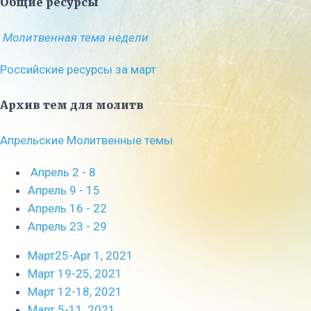
Общие ресурсы
Молитвенная тема недели
Российские ресурсы за март
Архив тем для молитв
Апрельские Молитвенные темы
Апрель 2 - 8
Апрель 9 - 15
Апрель 16 - 22
Апрель 23 - 29
Март25-Apr 1, 2021
Март 19-25, 2021
Март 12-18, 2021
Март 5-11, 2021