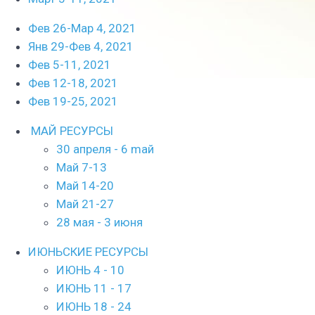
Фев 26-Мар 4, 2021
Янв 29-Фев 4, 2021
Фев 5-11, 2021
Фев 12-18, 2021
Фев 19-25, 2021
МАЙ РЕСУРСЫ
30 апреля - 6 mай
Май 7-13
Май 14-20
Май 21-27
28 мая - 3 июня
ИЮНЬСКИЕ РЕСУРСЫ
ИЮНЬ 4 - 10
ИЮНЬ 11 - 17
ИЮНЬ 18 - 24