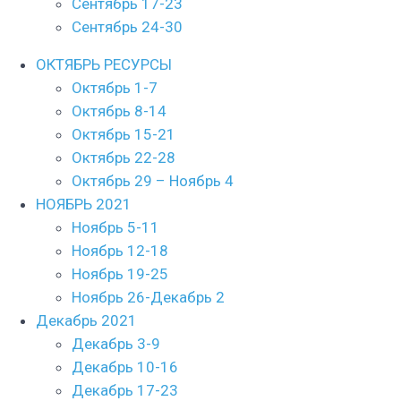
Сентябрь 17-23
Сентябрь 24-30
ОКТЯБРЬ РЕСУРСЫ
Октябрь 1-7
Октябрь 8-14
Октябрь 15-21
Октябрь 22-28
Октябрь 29 – Ноябрь 4
НОЯБРЬ 2021
Ноябрь 5-11
Ноябрь 12-18
Ноябрь 19-25
Ноябрь 26-Декабрь 2
Декабрь 2021
Декабрь 3-9
Декабрь 10-16
Декабрь 17-23