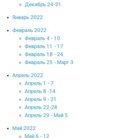
Декабрь 24-31
Январь 2022
Февраль 2022
Февраль 4 - 10
Февраль 11 - 17
Февраль 18 - 24
Февраль 25 - Март 3
Апрель 2022
Апрель 1 - 7
Апрель 8 -14
Апрель 9 - 21
Апрель 22-28
Апрель 29 - Май 5
Май 2022
Май 6 - 12