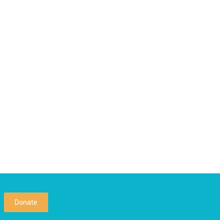
Donate