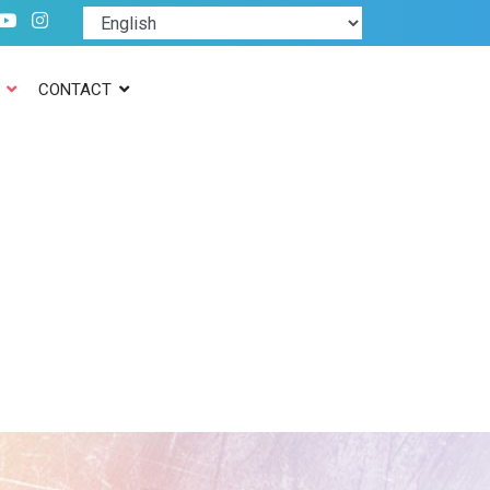
CONTACT