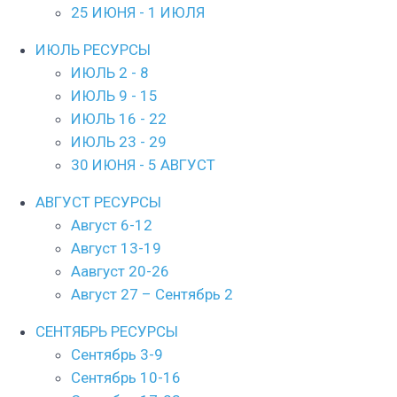
25 ИЮНЯ - 1 ИЮЛЯ
ИЮЛЬ РЕСУРСЫ
ИЮЛЬ 2 - 8
ИЮЛЬ 9 - 15
ИЮЛЬ 16 - 22
ИЮЛЬ 23 - 29
30 ИЮНЯ - 5 АВГУСТ
АВГУСТ РЕСУРСЫ
Август 6-12
Август 13-19
Aавгуст 20-26
Aвгуст 27 – Сентябрь 2
СЕНТЯБРЬ РЕСУРСЫ
Сентябрь 3-9
Сентябрь 10-16