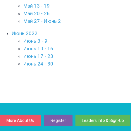
Май 13 - 19
Май 20 - 26
Май 27 - Июнь 2
Июнь 2022
Июнь 3 - 9
Июнь 10 - 16
Июнь 17 - 23
Июнь 24 - 30
More About Us
Register
Leaders Info & Sign-Up