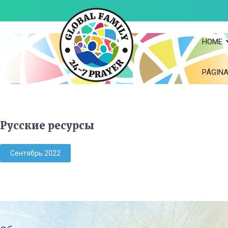
HOME
PÁGINA
Русские ресурсы
Сентябрь 2022