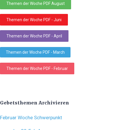
Themen der Woche PDF August
Themen der Woche PDF - Juni
Themen der Woche PDF - April
Themen der Woche PDF - March
Themen der Woche PDF - Februar
Gebetsthemen Archivieren
Februar Woche Schwerpunkt