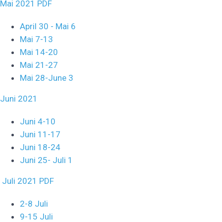
Mai 2021 PDF
April 30 - Mai 6
Mai 7-13
Mai 14-20
Mai 21-27
Mai 28-June 3
Juni 2021
Juni 4-10
Juni 11-17
Juni 18-24
Juni 25- Juli 1
Juli 2021 PDF
2-8 Juli
9-15 Juli