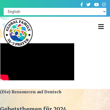
(Die) Ressourcen auf Deutsch
Gebetsthemen für 2024