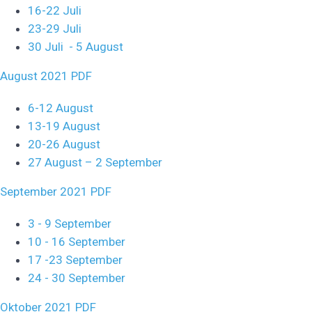
16-22 Juli
23-29 Juli
30 Juli - 5 August
August 2021 PDF
6-12 August
13-19 August
20-26 August
27 August – 2 September
September 2021 PDF
3 - 9 September
10 - 16 September
17 -23 September
24 - 30 September
Oktober 2021 PDF