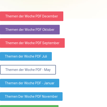
Themen der Woche PDF December
Themen der Woche PDF Oktober
Themen der Woche PDF September
Themen der Woche PDF Juli
Themen der Woche PDF - May
Themen der Woche PDF - Januar
Themen Der Woche PDF November