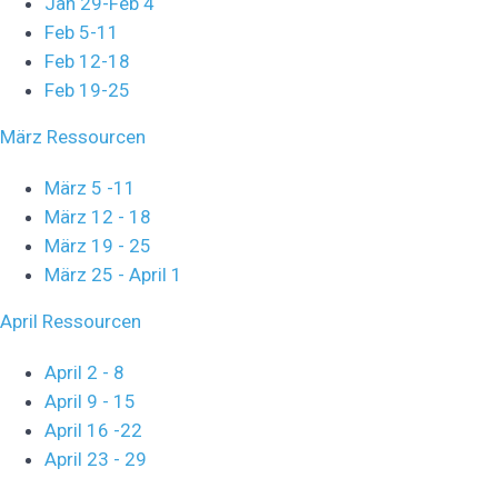
Jan 29-Feb 4
Feb 5-11
Feb 12-18
Feb 19-25
März Ressourcen
März 5 -11
März 12 - 18
März 19 - 25
März 25 - April 1
April Ressourcen
April 2 - 8
April 9 - 15
April 16 -22
April 23 - 29