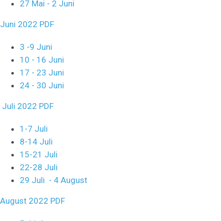
27 Mai - 2 Juni
Juni 2022 PDF
3 -9 Juni
10 - 16 Juni
17 - 23 Juni
24 - 30 Juni
Juli 2022 PDF
1-7 Juli
8-14 Juli
15-21 Juli
22-28 Juli
29 Juli - 4 August
August 2022 PDF