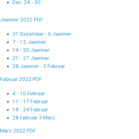
Dec. 24 - 30
Jaenner 2022 PDF
31 Dezember - 6 Jaenner
7 - 13 Jaenner
14 - 20 Jaenner
21 - 27 Jaenner
28 Jaenner - 3 Februar
Februar 2022 PDF
4 - 10 Februar
11 - 17 Februar
18 - 24 Februar
28 Februar 3 März
März 2022 PDF