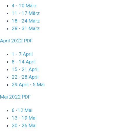
4 - 10 März
11 - 17 März
18 - 24 März
28 - 31 März
April 2022 PDF
1 - 7 April
8 - 14 April
15 - 21 April
22 - 28 April
29 April - 5 Mai
Mai 2022 PDF
6 -12 Mai
13 - 19 Mai
20 - 26 Mai