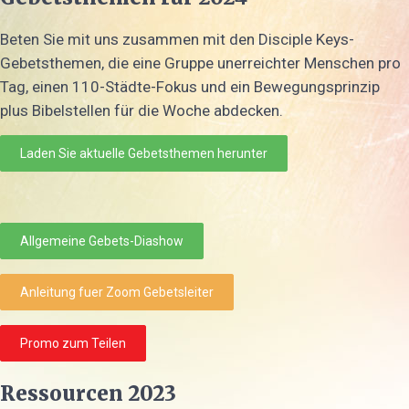
Beten Sie mit uns zusammen mit den Disciple Keys-
Gebetsthemen, die eine Gruppe unerreichter Menschen pro
Tag, einen 110-Städte-Fokus und ein Bewegungsprinzip
plus Bibelstellen für die Woche abdecken.
Laden Sie aktuelle Gebetsthemen herunter
Allgemeine Gebets-Diashow
Anleitung fuer Zoom Gebetsleiter
Promo zum Teilen
Ressourcen 2023